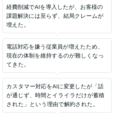
経費削減でAIを導入したが、お客様の
課題解決には至らず、結局クレームが
増えた。
電話対応を嫌う従業員が増えたため、
現在の体制を維持するのが難しくなっ
てきた。
カスタマー対応をAIに変更したが「話
が通じず、時間とイライラだけが蓄積
された」という理由で解約された。