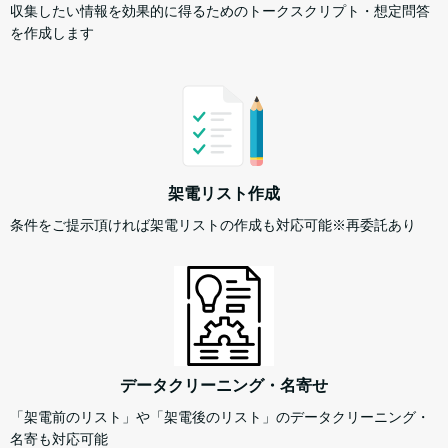
収集したい情報を効果的に得るためのトークスクリプト・想定問答
を作成します
架電リスト作成
条件をご提示頂ければ架電リストの作成も対応可能※再委託あり
データクリーニング・名寄せ
「架電前のリスト」や「架電後のリスト」のデータクリーニング・
名寄も対応可能