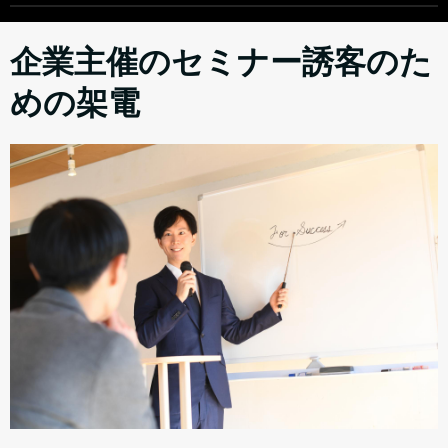
企業主催のセミナー誘客のた
めの架電