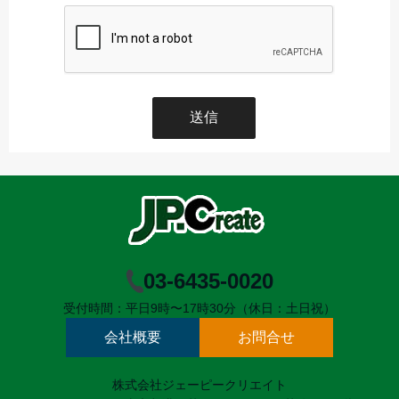
03-6435-0020
受付時間：平日9時〜17時30分（休日：土日祝）
会社概要
お問合せ
株式会社ジェーピークリエイト