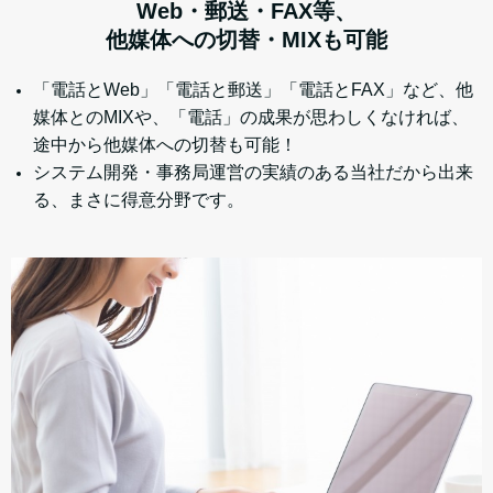
Web・郵送・FAX等、
他媒体への切替・MIXも可能
「電話とWeb」「電話と郵送」「電話とFAX」など、他
媒体とのMIXや、「電話」の成果が思わしくなければ、
途中から他媒体への切替も可能！
システム開発・事務局運営の実績のある当社だから出来
る、まさに得意分野です。