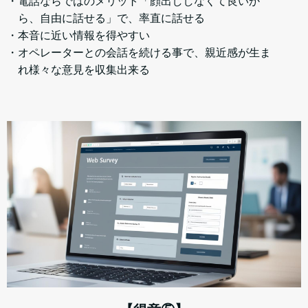
・電話ならではのメリット「顔出ししなくて良いか
ら、自由に話せる」で、率直に話せる
・本音に近い情報を得やすい
・オペレーターとの会話を続ける事で、親近感が生ま
れ様々な意見を収集出来る