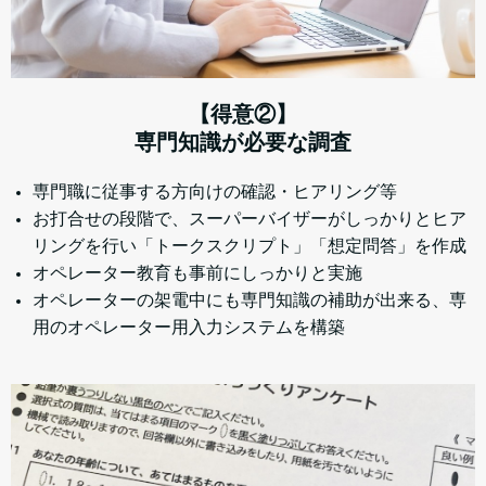
【得意②】
専門知識が必要な調査
専門職に従事する方向けの確認・ヒアリング等
お打合せの段階で、スーパーバイザーがしっかりとヒア
リングを行い「トークスクリプト」「想定問答」を作成
オペレーター教育も事前にしっかりと実施
オペレーターの架電中にも専門知識の補助が出来る、専
用のオペレーター用入力システムを構築