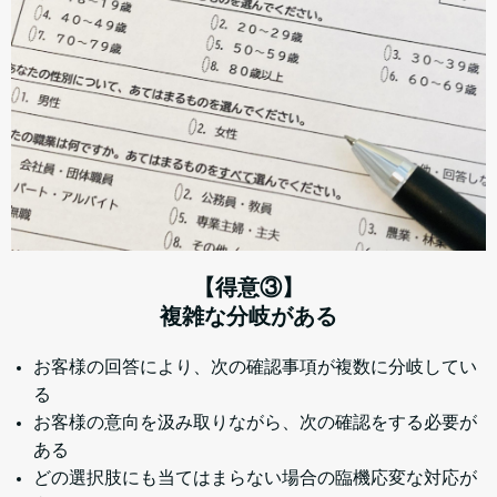
【得意③】
複雑な分岐がある
お客様の回答により、次の確認事項が複数に分岐してい
る
お客様の意向を汲み取りながら、次の確認をする必要が
ある
どの選択肢にも当てはまらない場合の臨機応変な対応が