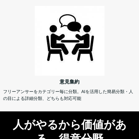
意見集約
フリーアンサーをカテゴリー毎に分類。AIを活用した簡易分類・人
の目による詳細分類、どちらも対応可能
人がやるから価値があ
る 得意分野