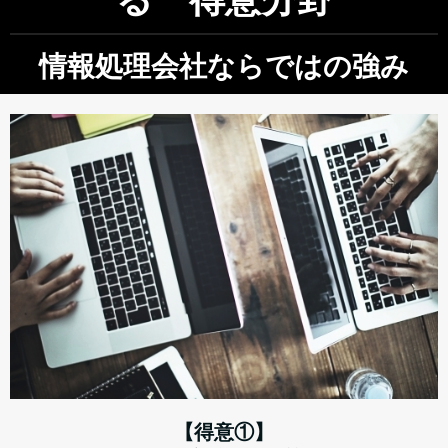
情報処理会社ならではの強み
【得意①】