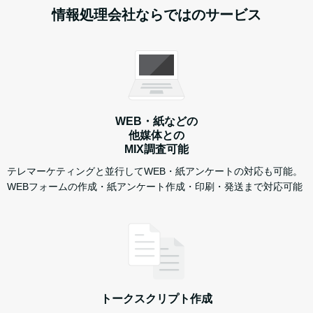
情報処理会社ならではのサービス
WEB・紙などの
他媒体との
MIX調査可能
テレマーケティングと並行してWEB・紙アンケートの対応も可能。
WEBフォームの作成・紙アンケート作成・印刷・発送まで対応可能
トークスクリプト作成