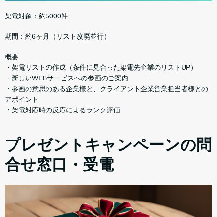
架電対象：約5000件
期間：約6ヶ月（リスト改廃並行）
概要
・架電リストの作成（条件に見合った架電先企業のリストUP）
・新しいWEBサービスへの参画のご案内
・参画の意思のある企業様と、クライアント企業営業担当者様との
アポイント
・架電対応時の反応によるランク評価
プレゼントキャンペーンの問
合せ窓口・受電