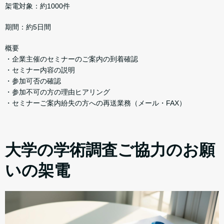
架電対象：約1000件
期間：約5日間
概要
・企業主催のセミナーのご案内の到着確認
・セミナー内容の説明
・参加可否の確認
・参加不可の方の理由ヒアリング
・セミナーご案内紛失の方への再送業務（メール・FAX）
大学の学術調査ご協力のお願
いの架電