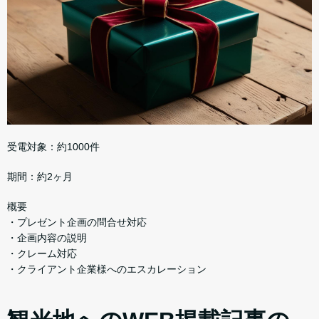
受電対象：約1000件
期間：約2ヶ月
概要
・プレゼント企画の問合せ対応
・企画内容の説明
・クレーム対応
・クライアント企業様へのエスカレーション