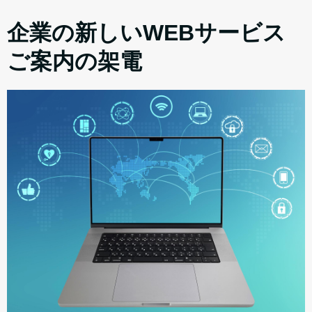
企業の新しいWEBサービス
ご案内の架電