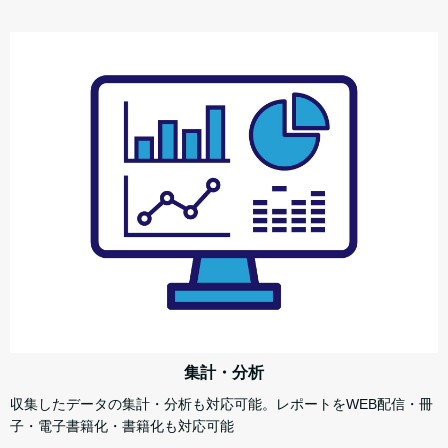
集計・分析
収集したデータの集計・分析も対応可能。レポートをWEB配信・冊
子・電子書籍化・書籍化も対応可能