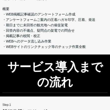
概要
・WEB掲載記事確認のアンケートフォーム作成
・アンケートフォームご案内の圧着ハガキ印字、圧着、発送
・期日までに未回答の観光地への催促架電
・回答内容の不備点、疑問点の架電での問合せ
・掲載記事の校閲・校正
・WEBへのデータ流し込み作業
・WEBサイトのリンクチェック等のチェック作業全般
サービス導入まで
の流れ
Step.1